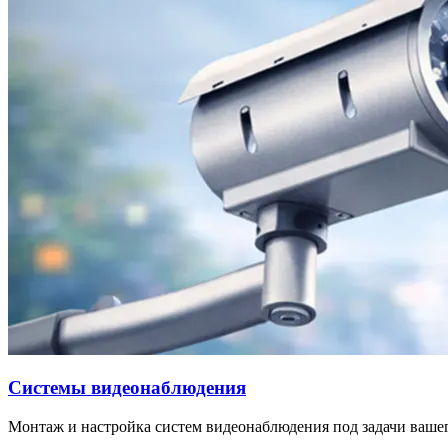
Системы видеонаблюдения
Монтаж и настройка систем видеонаблюдения под задачи вашег