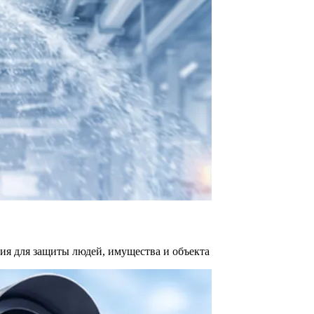
я для защиты людей, имущества и объекта