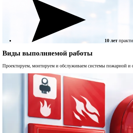
10 лет
практи
Виды выполняемой работы
Проектируем, монтируем и обслуживаем системы пожарной и о