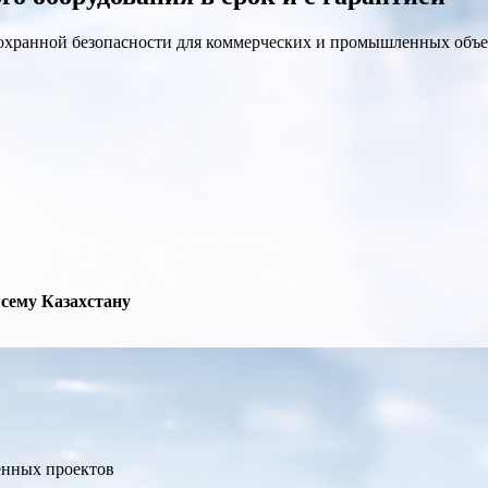
охранной безопасности для коммерческих и промышленных объе
сему Казахстану
нных проектов