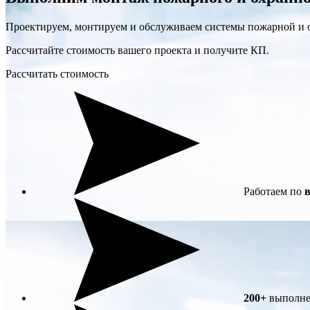
Проектируем, монтируем и обслуживаем системы пожарной и 
Рассчитайте стоимость вашего проекта и получите КП.
Рассчитать стоимость
Работаем по
в
200+
выполне