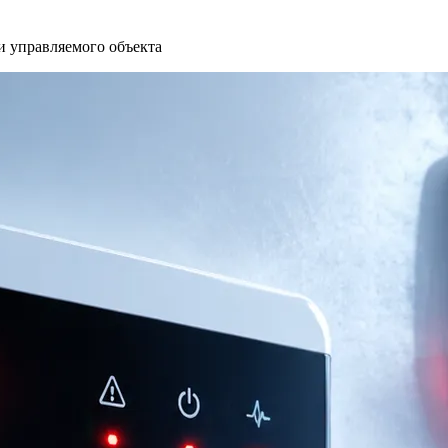
и управляемого объекта