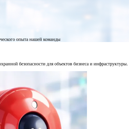
ческого опыта нашей команды
хранной безопасности для объектов бизнеса и инфраструктуры.