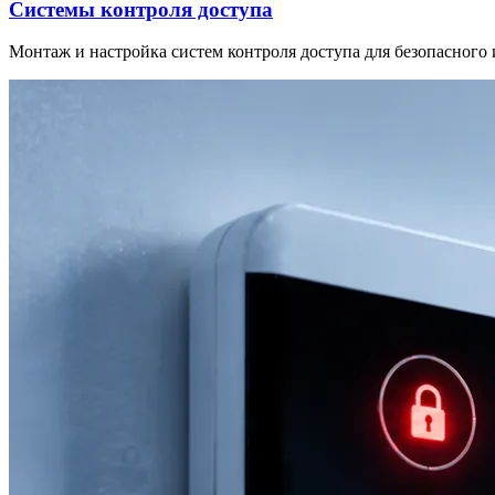
Системы контроля доступа
Монтаж и настройка систем контроля доступа для безопасного 