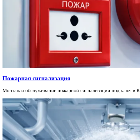
Пожарная сигнализация
Монтаж и обслуживание пожарной сигнализации под ключ в Ка