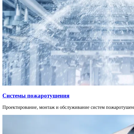
Системы пожаротушения
Проектирование, монтаж и обслуживание систем пожаротушени