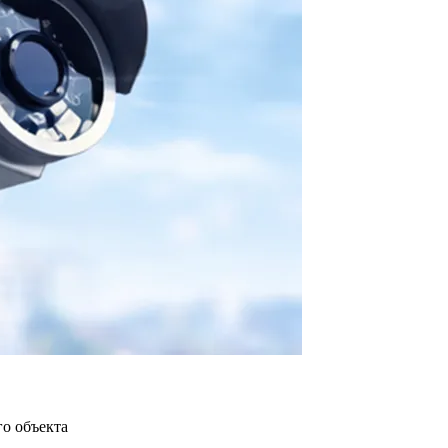
о объекта